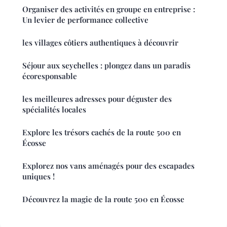
Organiser des activités en groupe en entreprise :
Un levier de performance collective
les villages côtiers authentiques à découvrir
Séjour aux seychelles : plongez dans un paradis
écoresponsable
les meilleures adresses pour déguster des
spécialités locales
Explore les trésors cachés de la route 500 en
Écosse
Explorez nos vans aménagés pour des escapades
uniques !
Découvrez la magie de la route 500 en Écosse