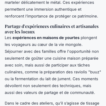
marteler délicatement le métal. Ces expériences
permettent une immersion authentique et
renforcent l’importance de protéger ce patrimoine.
Partage d'expériences culinaires et artisanales
avec les locaux
Les
expériences en maisons de yourtes
plongent
les voyageurs au cœur de la vie mongole.
Séjourner avec des familles offre l'opportunité non
seulement de goûter une cuisine maison préparée
avec soin, mais aussi de participer aux tâches
culinaires, comme la préparation des raviolis "buuz"
ou la fermentation du lait de jument. Ces moments
dévoilent non seulement des techniques, mais
aussi des valeurs de partage et de communauté.
Dans le cadre des ateliers, qu’il s’agisse de tissage