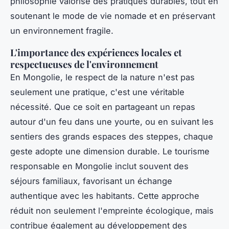
philosophie valorise des pratiques durables, tout en
soutenant le mode de vie nomade et en préservant
un environnement fragile.
L'importance des expériences locales et
respectueuses de l'environnement
En Mongolie, le respect de la nature n'est pas
seulement une pratique, c'est une véritable
nécessité. Que ce soit en partageant un repas
autour d'un feu dans une yourte, ou en suivant les
sentiers des grands espaces des steppes, chaque
geste adopte une dimension durable. Le tourisme
responsable en Mongolie inclut souvent des
séjours familiaux, favorisant un échange
authentique avec les habitants. Cette approche
réduit non seulement l'empreinte écologique, mais
contribue également au développement des