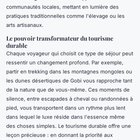
communautés locales, mettant en lumière des
pratiques traditionnelles comme l'élevage ou les
arts artisanaux.
Le pouvoir transformateur du tourisme
durable
Chaque voyageur qui choisit ce type de séjour peut
ressentir un changement profond. Par exemple,
partir en trekking dans les montagnes mongoles ou
les dunes désertiques de Gobi vous rapproche tant
de la nature que de vous-même. Ces moments de
silence, entre escapades à cheval ou randonnées à
pied, vous transportent dans un rythme plus lent
dans lequel le luxe réside dans l'essence même
des choses simples. Le tourisme durable offre une
leçon précieuse : en donnant la priorité aux