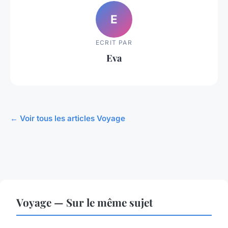
E
ECRIT PAR
Eva
← Voir tous les articles Voyage
Voyage — Sur le même sujet