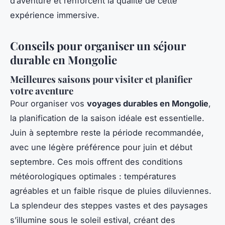
d’aventure et renforcent la qualité de cette
expérience immersive.
Conseils pour organiser un séjour
durable en Mongolie
Meilleures saisons pour visiter et planifier
votre aventure
Pour organiser vos
voyages durables en Mongolie
,
la planification de la saison idéale est essentielle.
Juin à septembre reste la période recommandée,
avec une légère préférence pour juin et début
septembre. Ces mois offrent des conditions
météorologiques optimales : températures
agréables et un faible risque de pluies diluviennes.
La splendeur des
steppes vastes
et des paysages
s’illumine sous le soleil estival, créant des