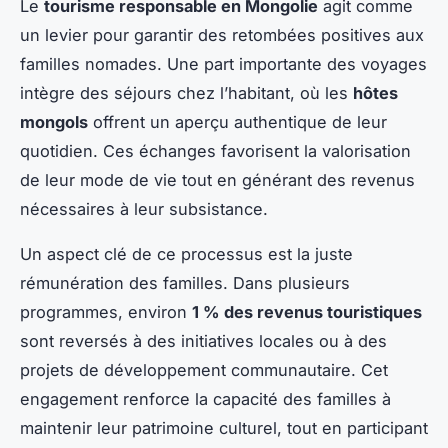
Le
tourisme responsable en Mongolie
agit comme
un levier pour garantir des retombées positives aux
familles nomades. Une part importante des voyages
intègre des séjours chez l’habitant, où les
hôtes
mongols
offrent un aperçu authentique de leur
quotidien. Ces échanges favorisent la valorisation
de leur mode de vie tout en générant des revenus
nécessaires à leur subsistance.
Un aspect clé de ce processus est la juste
rémunération des familles. Dans plusieurs
programmes, environ
1 % des revenus touristiques
sont reversés à des initiatives locales ou à des
projets de développement communautaire. Cet
engagement renforce la capacité des familles à
maintenir leur patrimoine culturel, tout en participant