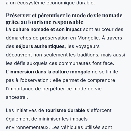
à un écosystème économique durable.
Préserver et pérenniser le mode de vie nomade
grâce au tourisme responsable
La
culture nomade et son impact
sont au cœur des
démarches de préservation en Mongolie. À travers
des
séjours authentiques
, les voyageurs
découvrent non seulement les traditions, mais aussi
les défis auxquels ces communautés font face.
L’
immersion dans la culture mongole
ne se limite
pas à l’observation : elle permet de comprendre
l’importance de perpétuer ce mode de vie
ancestral.
Les initiatives de
tourisme durable
s'efforcent
également de minimiser les impacts
environnementaux. Les véhicules utilisés sont