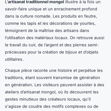
L’
artisanat traditionnel mongol
illustre à la fois un
savoir-faire unique et un enracinement profond
dans la culture nomade. Les produits en feutre,
comme les tapis et les décorations de yourtes,
témoignent de la maîtrise des artisans dans
l’utilisation des matériaux locaux. On retrouve aussi
le travail du cuir, de l’argent et des pierres semi-
précieuses pour la création de bijoux et d’objets
utilitaires.
Chaque pièce raconte une histoire et perpétue les
traditions, étant souvent transmise de génération
en génération. Les visiteurs peuvent assister à des
ateliers d’artisanat mongol
, où ils découvrent les
gestes minutieux des créateurs locaux, qu'il
s'agisse de coudre des motifs complexes ou de