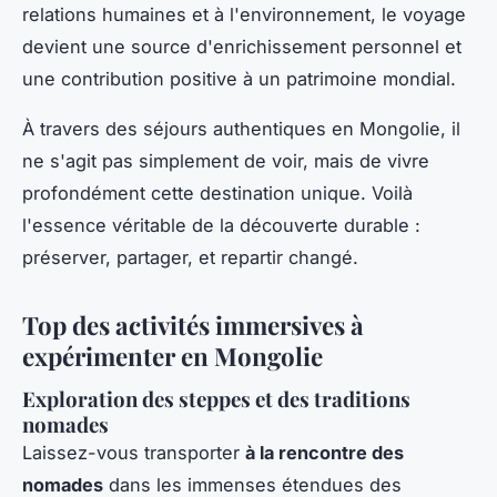
relations humaines et à l'environnement, le voyage
devient une source d'enrichissement personnel et
une contribution positive à un patrimoine mondial.
À travers des séjours authentiques en Mongolie, il
ne s'agit pas simplement de voir, mais de vivre
profondément cette destination unique. Voilà
l'essence véritable de la découverte durable :
préserver, partager, et repartir changé.
Top des activités immersives à
expérimenter en Mongolie
Exploration des steppes et des traditions
nomades
Laissez-vous transporter
à la rencontre des
nomades
dans les immenses étendues des