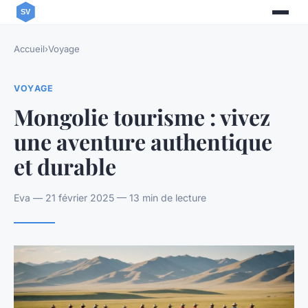
Accueil
›
Voyage
VOYAGE
Mongolie tourisme : vivez
une aventure authentique
et durable
Eva — 21 février 2025 — 13 min de lecture