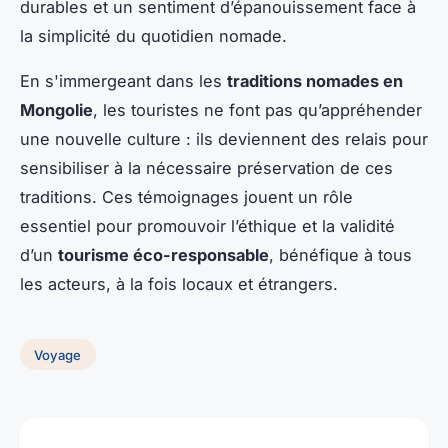
durables et un sentiment d’épanouissement face à
la simplicité du quotidien nomade.
En s'immergeant dans les
traditions nomades en
Mongolie
, les touristes ne font pas qu’appréhender
une nouvelle culture : ils deviennent des relais pour
sensibiliser à la nécessaire préservation de ces
traditions. Ces témoignages jouent un rôle
essentiel pour promouvoir l’éthique et la validité
d’un
tourisme éco-responsable
, bénéfique à tous
les acteurs, à la fois locaux et étrangers.
Voyage