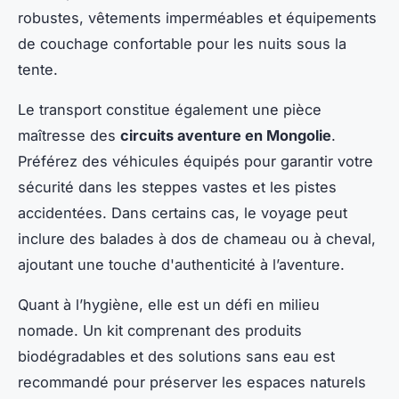
robustes, vêtements imperméables et équipements
de couchage confortable pour les nuits sous la
tente.
Le transport constitue également une pièce
maîtresse des
circuits aventure en Mongolie
.
Préférez des véhicules équipés pour garantir votre
sécurité dans les steppes vastes et les pistes
accidentées. Dans certains cas, le voyage peut
inclure des balades à dos de chameau ou à cheval,
ajoutant une touche d'authenticité à l’aventure.
Quant à l’hygiène, elle est un défi en milieu
nomade. Un kit comprenant des produits
biodégradables et des solutions sans eau est
recommandé pour préserver les espaces naturels