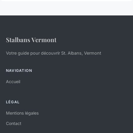
Stalbans Vermont
Votre guide pour découvrir St. Albans, Vermont
NAVIGATION
Accueil
LÉGAL
Mentions légales
Contact