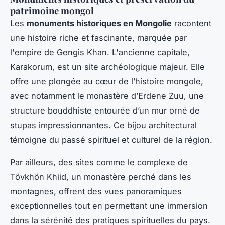
patrimoine mongol
Les
monuments historiques en Mongolie
racontent
une histoire riche et fascinante, marquée par
l'empire de Gengis Khan. L'ancienne capitale,
Karakorum, est un site archéologique majeur. Elle
offre une plongée au cœur de l’histoire mongole,
avec notamment le monastère d’Erdene Zuu, une
structure bouddhiste entourée d’un mur orné de
stupas impressionnantes. Ce bijou architectural
témoigne du passé spirituel et culturel de la région.
Par ailleurs, des sites comme le complexe de
Tövkhön Khiid, un monastère perché dans les
montagnes, offrent des vues panoramiques
exceptionnelles tout en permettant une immersion
dans la sérénité des pratiques spirituelles du pays.