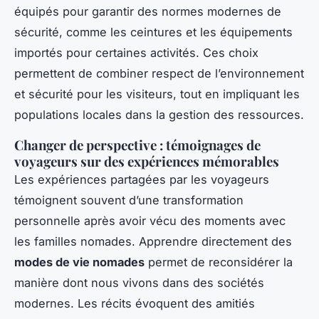
équipés pour garantir des normes modernes de
sécurité, comme les ceintures et les équipements
importés pour certaines activités. Ces choix
permettent de combiner respect de l’environnement
et sécurité pour les visiteurs, tout en impliquant les
populations locales dans la gestion des ressources.
Changer de perspective : témoignages de
voyageurs sur des expériences mémorables
Les expériences partagées par les voyageurs
témoignent souvent d’une transformation
personnelle après avoir vécu des moments avec
les familles nomades. Apprendre directement des
modes de vie nomades
permet de reconsidérer la
manière dont nous vivons dans des sociétés
modernes. Les récits évoquent des amitiés