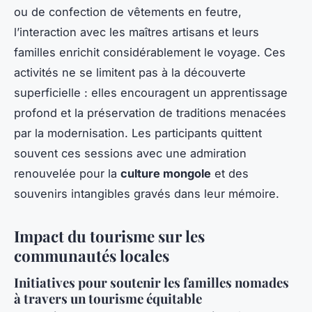
ou de confection de vêtements en feutre,
l’interaction avec les maîtres artisans et leurs
familles enrichit considérablement le voyage. Ces
activités ne se limitent pas à la découverte
superficielle : elles encouragent un apprentissage
profond et la préservation de traditions menacées
par la modernisation. Les participants quittent
souvent ces sessions avec une admiration
renouvelée pour la
culture mongole
et des
souvenirs intangibles gravés dans leur mémoire.
Impact du tourisme sur les
communautés locales
Initiatives pour soutenir les familles nomades
à travers un tourisme équitable