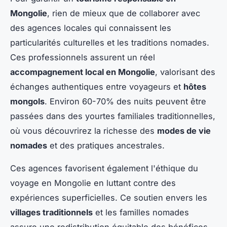
Mongolie
, rien de mieux que de collaborer avec
des agences locales qui connaissent les
particularités culturelles et les traditions nomades.
Ces professionnels assurent un réel
accompagnement local en Mongolie
, valorisant des
échanges authentiques entre voyageurs et
hôtes
mongols
. Environ 60-70% des nuits peuvent être
passées dans des
yourtes
familiales traditionnelles,
où vous découvrirez la richesse des
modes de vie
nomades
et des pratiques ancestrales.
Ces agences favorisent également l'éthique du
voyage en Mongolie en luttant contre des
expériences superficielles. Ce soutien envers les
villages traditionnels
et les familles nomades