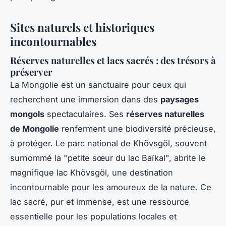
Sites naturels et historiques
incontournables
Réserves naturelles et lacs sacrés : des trésors à
préserver
La Mongolie est un sanctuaire pour ceux qui
recherchent une immersion dans des
paysages
mongols
spectaculaires. Ses
réserves naturelles
de Mongolie
renferment une biodiversité précieuse,
à protéger. Le parc national de Khövsgöl, souvent
surnommé la "petite sœur du lac Baïkal", abrite le
magnifique lac Khövsgöl, une destination
incontournable pour les amoureux de la nature. Ce
lac sacré, pur et immense, est une ressource
essentielle pour les populations locales et