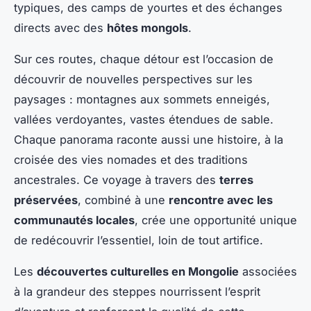
typiques, des camps de yourtes et des échanges
directs avec des
hôtes mongols
.
Sur ces routes, chaque détour est l’occasion de
découvrir de nouvelles perspectives sur les
paysages : montagnes aux sommets enneigés,
vallées verdoyantes, vastes étendues de sable.
Chaque panorama raconte aussi une histoire, à la
croisée des vies nomades et des traditions
ancestrales. Ce voyage à travers des
terres
préservées
, combiné à une
rencontre avec les
communautés locales
, crée une opportunité unique
de redécouvrir l’essentiel, loin de tout artifice.
Les
découvertes culturelles en Mongolie
associées
à la grandeur des steppes nourrissent l’esprit