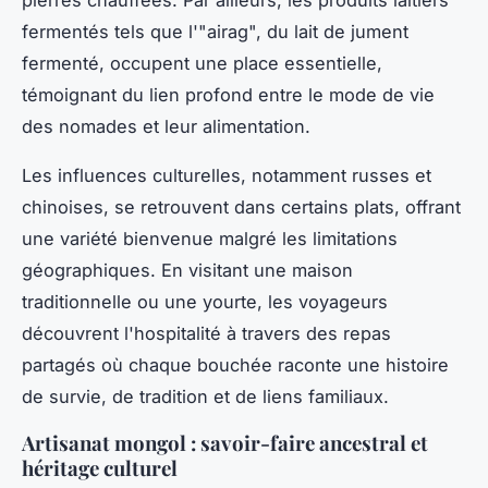
fermentés tels que l'"airag", du lait de jument
fermenté, occupent une place essentielle,
témoignant du lien profond entre le mode de vie
des nomades et leur alimentation.
Les influences culturelles, notamment russes et
chinoises, se retrouvent dans certains plats, offrant
une variété bienvenue malgré les limitations
géographiques. En visitant une maison
traditionnelle ou une yourte, les voyageurs
découvrent l'hospitalité à travers des repas
partagés où chaque bouchée raconte une histoire
de survie, de tradition et de liens familiaux.
Artisanat mongol : savoir-faire ancestral et
héritage culturel