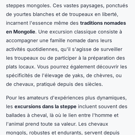
steppes mongoles. Ces vastes paysages, ponctués
de yourtes blanches et de troupeaux en liberté,
incarnent l'essence même des
traditions nomades
en Mongolie
. Une excursion classique consiste à
accompagner une famille nomade dans leurs
activités quotidiennes, qu'il s'agisse de surveiller
les troupeaux ou de participer à la préparation des
plats locaux. Vous pourrez également découvrir les
spécificités de l'élevage de yaks, de chèvres, ou
de chevaux, pratiqué depuis des siècles.
Pour les amateurs d'expériences plus dynamiques,
les
excursions dans la steppe
incluent souvent des
ballades à cheval, là où le lien entre l'homme et
l'animal prend toute sa valeur. Les chevaux
mongols, robustes et endurants, servent depuis