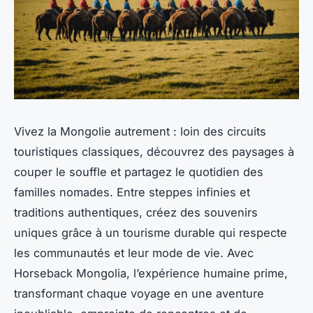
Vivez la Mongolie autrement : loin des circuits
touristiques classiques, découvrez des paysages à
couper le souffle et partagez le quotidien des
familles nomades. Entre steppes infinies et
traditions authentiques, créez des souvenirs
uniques grâce à un tourisme durable qui respecte
les communautés et leur mode de vie. Avec
Horseback Mongolia, l’expérience humaine prime,
transformant chaque voyage en une aventure