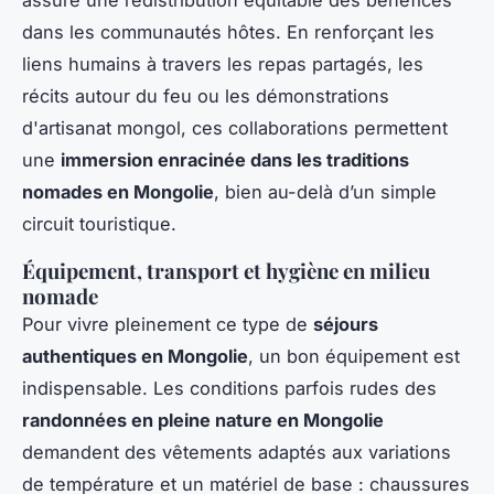
assure une redistribution équitable des bénéfices
dans les communautés hôtes. En renforçant les
liens humains à travers les repas partagés, les
récits autour du feu ou les démonstrations
d'artisanat mongol, ces collaborations permettent
une
immersion enracinée dans les traditions
nomades en Mongolie
, bien au-delà d’un simple
circuit touristique.
Équipement, transport et hygiène en milieu
nomade
Pour vivre pleinement ce type de
séjours
authentiques en Mongolie
, un bon équipement est
indispensable. Les conditions parfois rudes des
randonnées en pleine nature en Mongolie
demandent des vêtements adaptés aux variations
de température et un matériel de base : chaussures