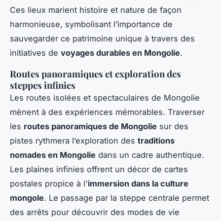
Ces lieux marient histoire et nature de façon
harmonieuse, symbolisant l’importance de
sauvegarder ce patrimoine unique à travers des
initiatives de
voyages durables en Mongolie
.
Routes panoramiques et exploration des
steppes infinies
Les routes isolées et spectaculaires de Mongolie
mènent à des expériences mémorables. Traverser
les
routes panoramiques de Mongolie
sur des
pistes rythmera l’exploration des
traditions
nomades en Mongolie
dans un cadre authentique.
Les plaines infinies offrent un décor de cartes
postales propice à l'
immersion dans la culture
mongole
. Le passage par la steppe centrale permet
des arrêts pour découvrir des modes de vie