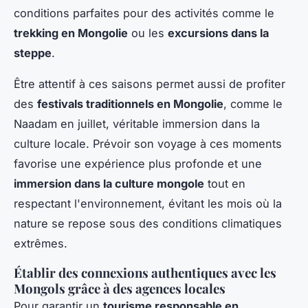
conditions parfaites pour des activités comme le
trekking en Mongolie
ou les
excursions dans la
steppe
.
Être attentif à ces saisons permet aussi de profiter
des
festivals traditionnels en Mongolie
, comme le
Naadam en juillet, véritable immersion dans la
culture locale. Prévoir son voyage à ces moments
favorise une expérience plus profonde et une
immersion dans la culture mongole
tout en
respectant l'environnement, évitant les mois où la
nature se repose sous des conditions climatiques
extrêmes.
Établir des connexions authentiques avec les
Mongols grâce à des agences locales
Pour garantir un
tourisme responsable en