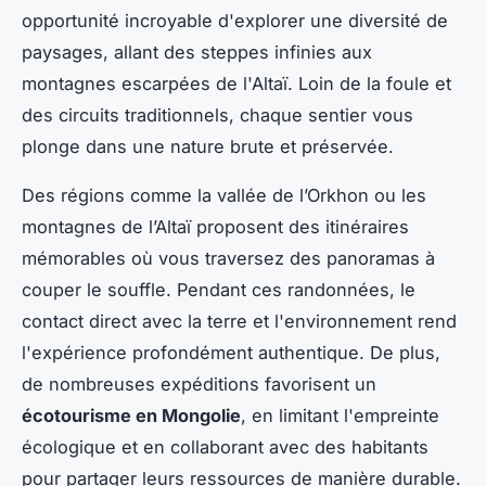
opportunité incroyable d'explorer une diversité de
paysages, allant des steppes infinies aux
montagnes escarpées de l'Altaï. Loin de la foule et
des circuits traditionnels, chaque sentier vous
plonge dans une nature brute et préservée.
Des régions comme la vallée de l’Orkhon ou les
montagnes de l’Altaï proposent des itinéraires
mémorables où vous traversez des panoramas à
couper le souffle. Pendant ces randonnées, le
contact direct avec la terre et l'environnement rend
l'expérience profondément authentique. De plus,
de nombreuses expéditions favorisent un
écotourisme en Mongolie
, en limitant l'empreinte
écologique et en collaborant avec des habitants
pour partager leurs ressources de manière durable.