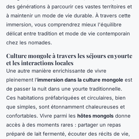
des générations à parcourir ces vastes territoires et
à maintenir un mode de vie durable. À travers cette
immersion, vous comprendrez mieux l'équilibre
délicat entre tradition et mode de vie contemporain
chez les nomades.
Culture mongole à travers les séjours en yourte
et les interactions locales
Une autre manière enrichissante de vivre
pleinement l’
immersion dans la culture mongole
est
de passer la nuit dans une yourte traditionnelle.
Ces habitations préfabriquées et circulaires, bien
que simples, sont étonnamment chaleureuses et
confortables. Vivre parmi les
hôtes mongols
donne
accès à des moments rares : partager un repas
préparé de lait fermenté, écouter des récits de vie,