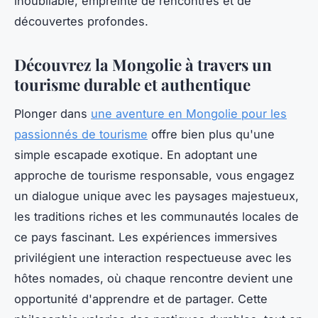
inoubliable, empreinte de rencontres et de
découvertes profondes.
Découvrez la Mongolie à travers un
tourisme durable et authentique
Plonger dans
une aventure en Mongolie pour les
passionnés de tourisme
offre bien plus qu'une
simple escapade exotique. En adoptant une
approche de tourisme responsable, vous engagez
un dialogue unique avec les paysages majestueux,
les traditions riches et les communautés locales de
ce pays fascinant. Les expériences immersives
privilégient une interaction respectueuse avec les
hôtes nomades, où chaque rencontre devient une
opportunité d'apprendre et de partager. Cette