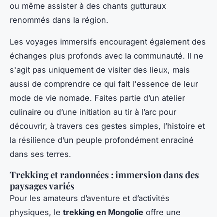
ou même assister à des chants gutturaux
renommés dans la région.
Les voyages immersifs encouragent également des
échanges plus profonds avec la communauté. Il ne
s'agit pas uniquement de visiter des lieux, mais
aussi de comprendre ce qui fait l'essence de leur
mode de vie nomade. Faites partie d’un atelier
culinaire ou d’une initiation au tir à l’arc pour
découvrir, à travers ces gestes simples, l’histoire et
la résilience d’un peuple profondément enraciné
dans ses terres.
Trekking et randonnées : immersion dans des
paysages variés
Pour les amateurs d’aventure et d’activités
physiques, le
trekking en Mongolie
offre une