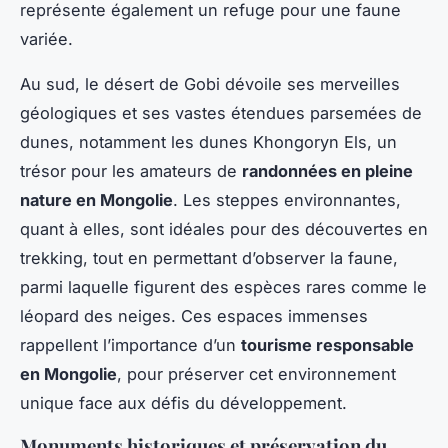
représente également un refuge pour une faune
variée.
Au sud, le désert de Gobi dévoile ses merveilles
géologiques et ses vastes étendues parsemées de
dunes, notamment les dunes Khongoryn Els, un
trésor pour les amateurs de
randonnées en pleine
nature en Mongolie
. Les steppes environnantes,
quant à elles, sont idéales pour des découvertes en
trekking, tout en permettant d’observer la faune,
parmi laquelle figurent des espèces rares comme le
léopard des neiges. Ces espaces immenses
rappellent l’importance d’un
tourisme responsable
en Mongolie
, pour préserver cet environnement
unique face aux défis du développement.
Monuments historiques et préservation du