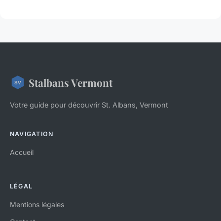
Stalbans Vermont
Votre guide pour découvrir St. Albans, Vermont
NAVIGATION
Accueil
LÉGAL
Mentions légales