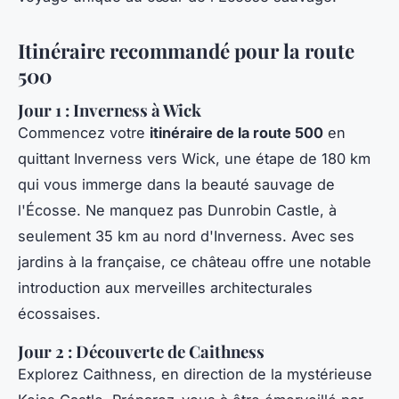
Itinéraire recommandé pour la route
500
Jour 1 : Inverness à Wick
Commencez votre
itinéraire de la route 500
en
quittant Inverness vers Wick, une étape de 180 km
qui vous immerge dans la beauté sauvage de
l'Écosse. Ne manquez pas Dunrobin Castle, à
seulement 35 km au nord d'Inverness. Avec ses
jardins à la française, ce château offre une notable
introduction aux merveilles architecturales
écossaises.
Jour 2 : Découverte de Caithness
Explorez Caithness, en direction de la mystérieuse