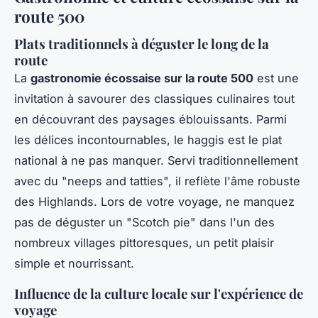
route 500
Plats traditionnels à déguster le long de la
route
La
gastronomie écossaise sur la route 500
est une
invitation à savourer des classiques culinaires tout
en découvrant des paysages éblouissants. Parmi
les délices incontournables, le haggis est le plat
national à ne pas manquer. Servi traditionnellement
avec du "neeps and tatties", il reflète l'âme robuste
des Highlands. Lors de votre voyage, ne manquez
pas de déguster un "Scotch pie" dans l'un des
nombreux villages pittoresques, un petit plaisir
simple et nourrissant.
Influence de la culture locale sur l'expérience de
voyage