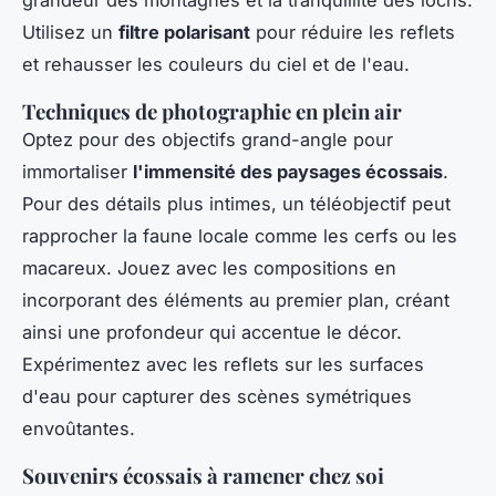
Utilisez un
filtre polarisant
pour réduire les reflets
et rehausser les couleurs du ciel et de l'eau.
Techniques de photographie en plein air
Optez pour des objectifs grand-angle pour
immortaliser
l'immensité des paysages écossais
.
Pour des détails plus intimes, un téléobjectif peut
rapprocher la faune locale comme les cerfs ou les
macareux. Jouez avec les compositions en
incorporant des éléments au premier plan, créant
ainsi une profondeur qui accentue le décor.
Expérimentez avec les reflets sur les surfaces
d'eau pour capturer des scènes symétriques
envoûtantes.
Souvenirs écossais à ramener chez soi