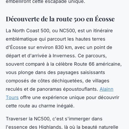
embelliront cette escapade unique.
Découverte de la route 500 en Écosse
La North Coast 500, ou NC500, est un itinéraire
emblématique qui parcourt les hautes terres
d'Écosse sur environ 830 km, avec un point de
départ et d'arrivée à Inverness. Ce parcours,
souvent comparé à la célèbre Route 66 américaine,
vous plonge dans des paysages saisissants
composés de côtes déchiquetées, de villages
reculés et de panoramas époustouflants.
Alainn
Tours
offre une expérience unique pour découvrir
cette route au charme inégalé.
Traverser la NC500, c'est s'immerger dans
l'essence des Highlands, là où la beauté naturelle