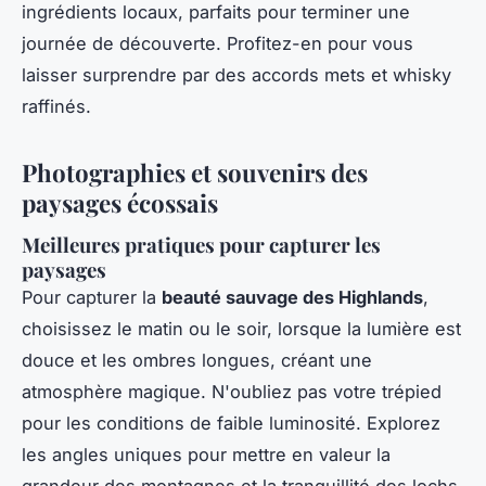
ingrédients locaux, parfaits pour terminer une
journée de découverte. Profitez-en pour vous
laisser surprendre par des accords mets et whisky
raffinés.
Photographies et souvenirs des
paysages écossais
Meilleures pratiques pour capturer les
paysages
Pour capturer la
beauté sauvage des Highlands
,
choisissez le matin ou le soir, lorsque la lumière est
douce et les ombres longues, créant une
atmosphère magique. N'oubliez pas votre trépied
pour les conditions de faible luminosité. Explorez
les angles uniques pour mettre en valeur la
grandeur des montagnes et la tranquillité des lochs.