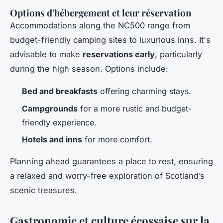
Options d'hébergement et leur réservation
Accommodations along the NC500 range from
budget-friendly camping sites to luxurious inns. It's
advisable to make
reservations early
, particularly
during the high season. Options include:
Bed and breakfasts
offering charming stays.
Campgrounds
for a more rustic and budget-
friendly experience.
Hotels and inns
for more comfort.
Planning ahead guarantees a place to rest, ensuring
a relaxed and worry-free exploration of Scotland’s
scenic treasures.
Gastronomie et culture écossaise sur la