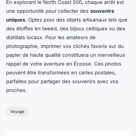
En explorant le North Coast 500, chaque arrêt est
une opportunité pour collecter des
souvenirs
uniques
. Optez pour des objets artisanaux tels que
des étoffes en tweed, des bijoux celtiques ou des
distillats locaux. Pour les amateurs de
photographie, imprimer vos clichés favoris sur du
papier de haute qualité constituera un merveilleux
rappel de votre aventure en Écosse. Ces photos
peuvent être transformées en cartes postales,
parfaites pour partager des souvenirs avec vos
proches.
Voyage