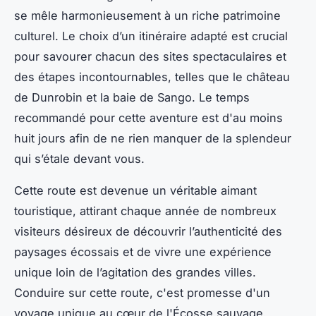
se mêle harmonieusement à un riche patrimoine
culturel. Le choix d’un itinéraire adapté est crucial
pour savourer chacun des sites spectaculaires et
des étapes incontournables, telles que le château
de Dunrobin et la baie de Sango. Le temps
recommandé pour cette aventure est d'au moins
huit jours afin de ne rien manquer de la splendeur
qui s’étale devant vous.
Cette route est devenue un véritable aimant
touristique, attirant chaque année de nombreux
visiteurs désireux de découvrir l’authenticité des
paysages écossais et de vivre une expérience
unique loin de l’agitation des grandes villes.
Conduire sur cette route, c'est promesse d'un
voyage unique au cœur de l'Écosse sauvage.