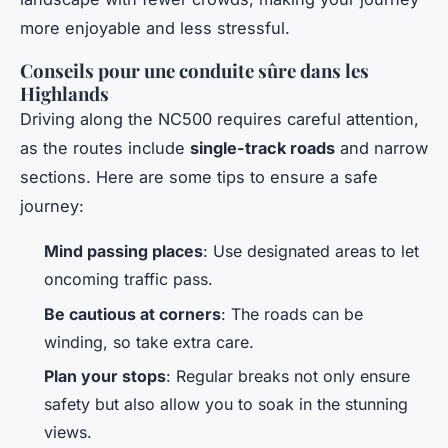
more enjoyable and less stressful.
Conseils pour une conduite sûre dans les
Highlands
Driving along the NC500 requires careful attention,
as the routes include
single-track roads
and narrow
sections. Here are some tips to ensure a safe
journey:
Mind passing places
: Use designated areas to let
oncoming traffic pass.
Be cautious at corners
: The roads can be
winding, so take extra care.
Plan your stops
: Regular breaks not only ensure
safety but also allow you to soak in the stunning
views.