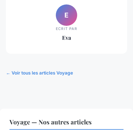
E
ECRIT PAR
Eva
← Voir tous les articles Voyage
Voyage — Nos autres articles