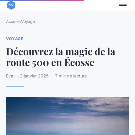
Accueil
›
Voyage
VOYAGE
Découvrez la magie de la
route 500 en Écosse
Eva — 2 janvier 2025 — 7 min de lecture