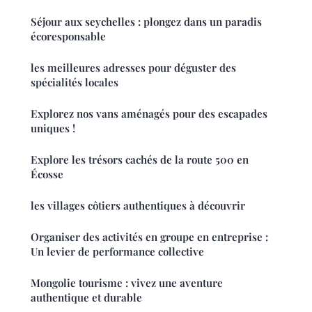
Séjour aux seychelles : plongez dans un paradis
écoresponsable
les meilleures adresses pour déguster des
spécialités locales
Explorez nos vans aménagés pour des escapades
uniques !
Explore les trésors cachés de la route 500 en
Écosse
les villages côtiers authentiques à découvrir
Organiser des activités en groupe en entreprise :
Un levier de performance collective
Mongolie tourisme : vivez une aventure
authentique et durable