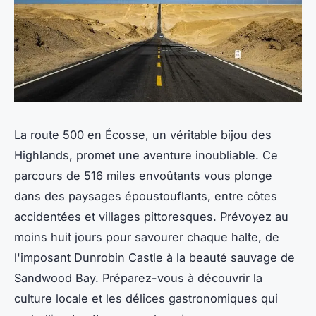
La route 500 en Écosse, un véritable bijou des
Highlands, promet une aventure inoubliable. Ce
parcours de 516 miles envoûtants vous plonge
dans des paysages époustouflants, entre côtes
accidentées et villages pittoresques. Prévoyez au
moins huit jours pour savourer chaque halte, de
l'imposant Dunrobin Castle à la beauté sauvage de
Sandwood Bay. Préparez-vous à découvrir la
culture locale et les délices gastronomiques qui