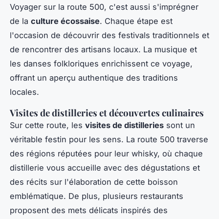
Voyager sur la route 500, c'est aussi s'imprégner
de la
culture écossaise
. Chaque étape est
l'occasion de découvrir des festivals traditionnels et
de rencontrer des artisans locaux. La musique et
les danses folkloriques enrichissent ce voyage,
offrant un aperçu authentique des traditions
locales.
Visites de distilleries et découvertes culinaires
Sur cette route, les
visites de distilleries
sont un
véritable festin pour les sens. La route 500 traverse
des régions réputées pour leur whisky, où chaque
distillerie vous accueille avec des dégustations et
des récits sur l'élaboration de cette boisson
emblématique. De plus, plusieurs restaurants
proposent des mets délicats inspirés des