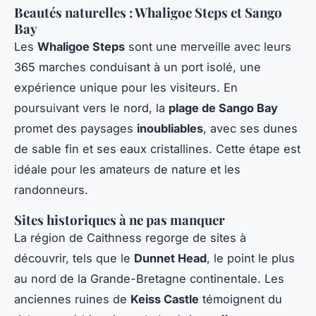
Beautés naturelles : Whaligoe Steps et Sango
Bay
Les
Whaligoe Steps
sont une merveille avec leurs
365 marches conduisant à un port isolé, une
expérience unique pour les visiteurs. En
poursuivant vers le nord, la
plage de Sango Bay
promet des paysages
inoubliables
, avec ses dunes
de sable fin et ses eaux cristallines. Cette étape est
idéale pour les amateurs de nature et les
randonneurs.
Sites historiques à ne pas manquer
La région de Caithness regorge de sites à
découvrir, tels que le
Dunnet Head
, le point le plus
au nord de la Grande-Bretagne continentale. Les
anciennes ruines de
Keiss Castle
témoignent du