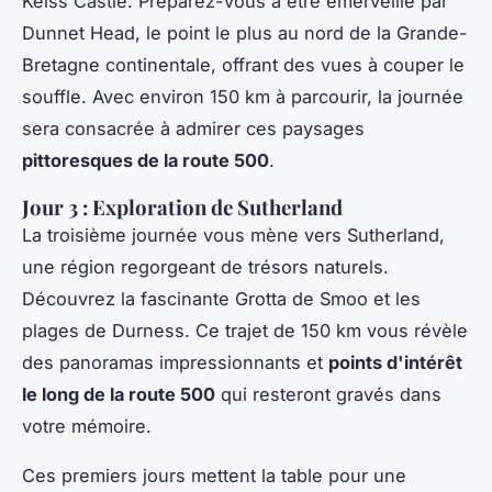
Keiss Castle. Préparez-vous à être émerveillé par
Dunnet Head, le point le plus au nord de la Grande-
Bretagne continentale, offrant des vues à couper le
souffle. Avec environ 150 km à parcourir, la journée
sera consacrée à admirer ces paysages
pittoresques de la route 500
.
Jour 3 : Exploration de Sutherland
La troisième journée vous mène vers Sutherland,
une région regorgeant de trésors naturels.
Découvrez la fascinante Grotta de Smoo et les
plages de Durness. Ce trajet de 150 km vous révèle
des panoramas impressionnants et
points d'intérêt
le long de la route 500
qui resteront gravés dans
votre mémoire.
Ces premiers jours mettent la table pour une