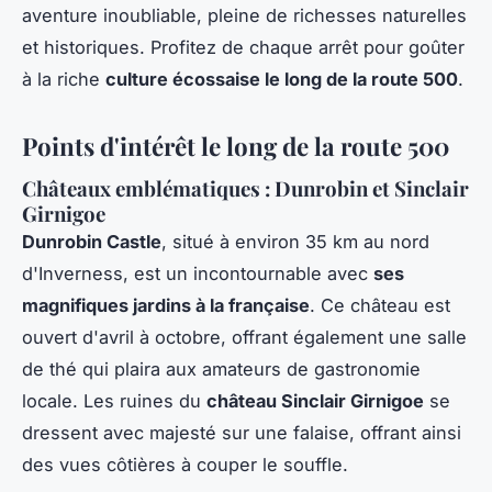
aventure inoubliable, pleine de richesses naturelles
et historiques. Profitez de chaque arrêt pour goûter
à la riche
culture écossaise le long de la route 500
.
Points d'intérêt le long de la route 500
Châteaux emblématiques : Dunrobin et Sinclair
Girnigoe
Dunrobin Castle
, situé à environ 35 km au nord
d'Inverness, est un incontournable avec
ses
magnifiques jardins à la française
. Ce château est
ouvert d'avril à octobre, offrant également une salle
de thé qui plaira aux amateurs de gastronomie
locale. Les ruines du
château Sinclair Girnigoe
se
dressent avec majesté sur une falaise, offrant ainsi
des vues côtières à couper le souffle.