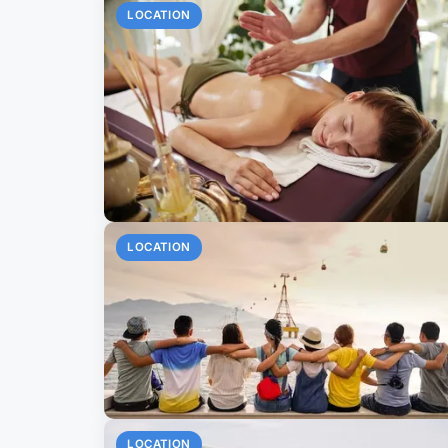
LOCATION
LOCATION
LOCATION