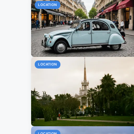
LOCATION
LOCATION
LOCATION