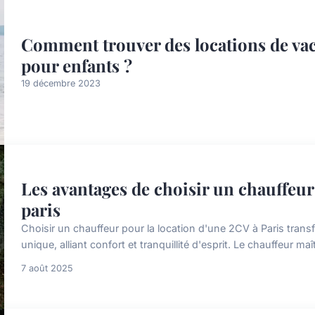
Comment trouver des locations de vaca
pour enfants ?
19 décembre 2023
Les avantages de choisir un chauffeur 
paris
Choisir un chauffeur pour la location d'une 2CV à Paris tran
unique, alliant confort et tranquillité d'esprit. Le chauffeur maît
7 août 2025