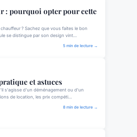
r : pourquoi opter pour cette
 chauffeur ? Sachez que vous faites le bon
le se distingue par son design vint...
5 min de lecture →
 pratique et astuces
 qu'il s'agisse d'un déménagement ou d'un
ons de location, les prix compéti...
8 min de lecture →