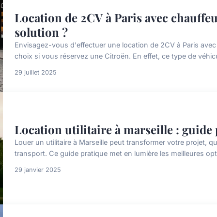
Location de 2CV à Paris avec chauffeu
solution ?
Envisagez-vous d'effectuer une location de 2CV à Paris avec
choix si vous réservez une Citroën. En effet, ce type de véhicu
29 juillet 2025
Location utilitaire à marseille : guide
Louer un utilitaire à Marseille peut transformer votre projet,
transport. Ce guide pratique met en lumière les meilleures opti
29 janvier 2025