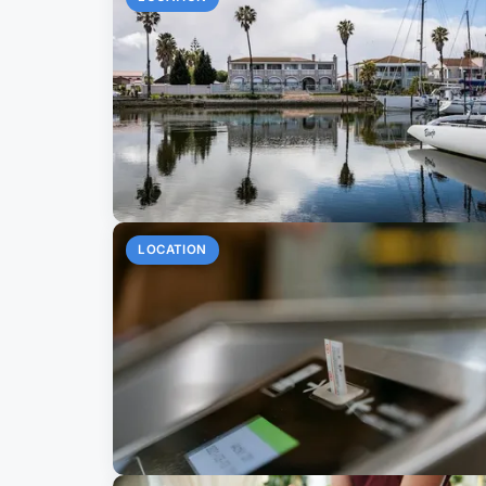
LOCATION