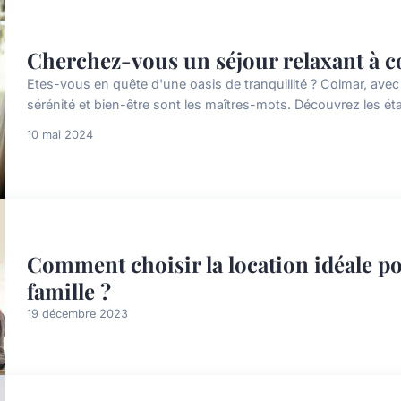
Cherchez-vous un séjour relaxant à c
Etes-vous en quête d'une oasis de tranquillité ? Colmar, ave
sérénité et bien-être sont les maîtres-mots. Découvrez les étab
10 mai 2024
Comment choisir la location idéale po
famille ?
19 décembre 2023