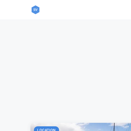
LOCATION