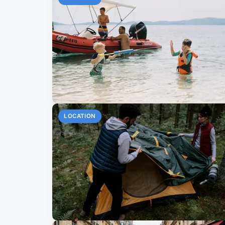
LOCATION