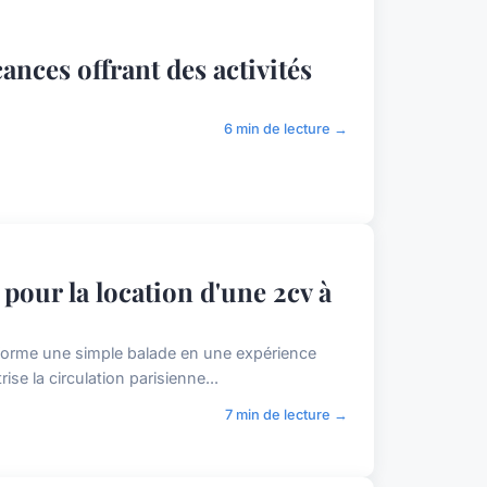
nces offrant des activités
6 min de lecture →
pour la location d'une 2cv à
sforme une simple balade en une expérience
rise la circulation parisienne...
7 min de lecture →