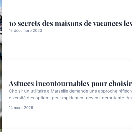
10 secrets des maisons de vacances les
19 décembre 2023
Astuces incontournables pour choisir u
Choisir un utilitaire à Marseille demande une approche réfléc
diversité des options peut rapidement devenir déroutante. Analys
14 mars 2025