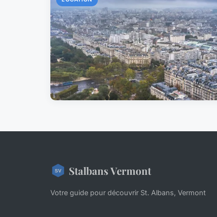
Stalbans Vermont
Votre guide pour découvrir St. Albans, Vermont