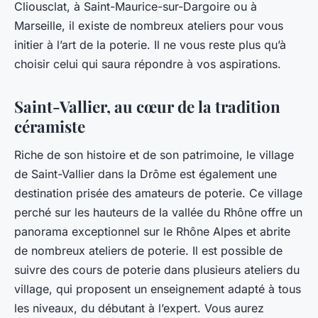
Cliousclat, à Saint-Maurice-sur-Dargoire ou à
Marseille, il existe de nombreux ateliers pour vous
initier à l’art de la poterie. Il ne vous reste plus qu’à
choisir celui qui saura répondre à vos aspirations.
Saint-Vallier, au cœur de la tradition
céramiste
Riche de son histoire et de son patrimoine, le village
de
Saint-Vallier
dans la Drôme est également une
destination prisée des amateurs de poterie. Ce village
perché sur les hauteurs de la vallée du Rhône offre un
panorama exceptionnel sur le Rhône Alpes et abrite
de nombreux ateliers de poterie. Il est possible de
suivre des cours de poterie dans plusieurs ateliers du
village, qui proposent un enseignement adapté à tous
les niveaux, du débutant à l’expert. Vous aurez