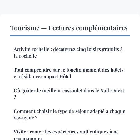
Tourisme — Lectures complémentaires
Activité rochelle : découvrez cinq loisirs gratuits à
la rochelle
Tout comprendre sur le fonctionnement des hôtels
et résidences appart Hôtel
Où goûter le meilleur cassoulet dans le Sud-Ouest
?
Comment choisir le type de séjour adapté à chaque
voyageur ?
Visiter rome : les expériences authentiques à ne
pas manquer