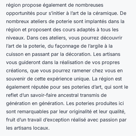
région propose également de nombreuses
opportunités pour s’initier à l’art de la céramique. De
nombreux ateliers de poterie sont implantés dans la
région et proposent des cours adaptés à tous les
niveaux. Dans ces ateliers, vous pourrez découvrir
l’art de la poterie, du façonnage de l’argile à la
cuisson en passant par la décoration. Les artisans
vous guideront dans la réalisation de vos propres
créations, que vous pourrez ramener chez vous en
souvenir de cette expérience unique. La région est
également réputée pour ses poteries d’art, qui sont le
reflet d’un savoir-faire ancestral transmis de
génération en génération. Les poteries produites ici
sont remarquables par leur originalité et leur qualité,
fruit d’un travail d’exception réalisé avec passion par
les artisans locaux.