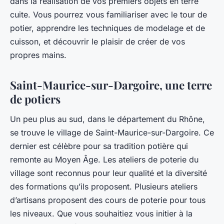
dans la réalisation de vos premiers objets en terre
cuite. Vous pourrez vous familiariser avec le tour de
potier, apprendre les techniques de modelage et de
cuisson, et découvrir le plaisir de créer de vos
propres mains.
Saint-Maurice-sur-Dargoire, une terre
de potiers
Un peu plus au sud, dans le département du Rhône,
se trouve le village de Saint-Maurice-sur-Dargoire. Ce
dernier est célèbre pour sa tradition potière qui
remonte au Moyen Âge. Les ateliers de poterie du
village sont reconnus pour leur qualité et la diversité
des formations qu’ils proposent. Plusieurs ateliers
d’artisans proposent des cours de poterie pour tous
les niveaux. Que vous souhaitiez vous initier à la