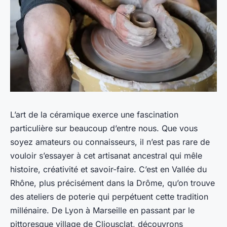
L’art de la
céramique
exerce une fascination
particulière sur beaucoup d’entre nous. Que vous
soyez amateurs ou connaisseurs, il n’est pas rare de
vouloir s’essayer à cet artisanat ancestral qui mêle
histoire, créativité et savoir-faire. C’est en Vallée du
Rhône, plus précisément dans la
Drôme
, qu’on trouve
des ateliers de poterie qui perpétuent cette tradition
millénaire. De Lyon à Marseille en passant par le
pittoresque village de Cliousclat, découvrons