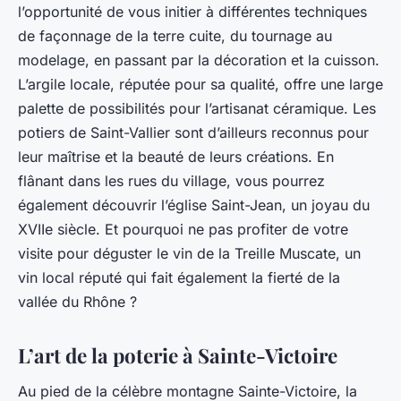
l’opportunité de vous initier à différentes techniques
de façonnage de la terre cuite, du tournage au
modelage, en passant par la décoration et la cuisson.
L’argile locale, réputée pour sa qualité, offre une large
palette de possibilités pour l’artisanat céramique. Les
potiers de Saint-Vallier sont d’ailleurs reconnus pour
leur maîtrise et la beauté de leurs créations. En
flânant dans les rues du village, vous pourrez
également découvrir l’église Saint-Jean, un joyau du
XVIIe siècle. Et pourquoi ne pas profiter de votre
visite pour déguster le vin de la Treille Muscate, un
vin local réputé qui fait également la fierté de la
vallée du Rhône ?
L’art de la poterie à Sainte-Victoire
Au pied de la célèbre montagne Sainte-Victoire, la