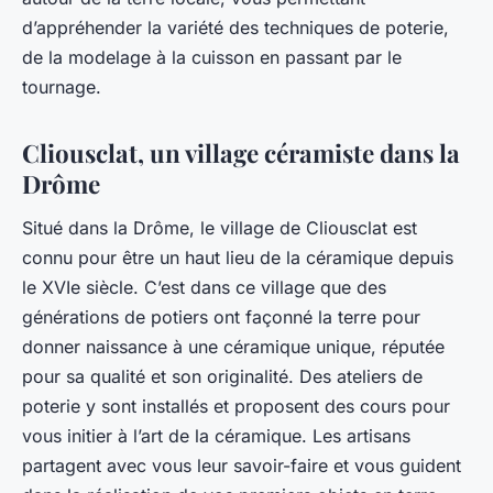
d’appréhender la variété des techniques de poterie,
de la modelage à la cuisson en passant par le
tournage.
Cliousclat, un village céramiste dans la
Drôme
Situé dans la
Drôme
, le village de
Cliousclat
est
connu pour être un haut lieu de la
céramique
depuis
le XVIe
siècle
. C’est dans ce village que des
générations de
potiers
ont façonné la terre pour
donner naissance à une céramique unique, réputée
pour sa qualité et son originalité. Des ateliers de
poterie y sont installés et proposent des cours pour
vous initier à l’art de la
céramique
. Les artisans
partagent avec vous leur savoir-faire et vous guident