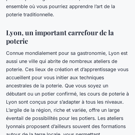
ensemble où vous pourriez apprendre l’art de la
poterie traditionnelle.
Lyon, un important carrefour de la
poterie
Connue mondialement pour sa gastronomie, Lyon est
aussi une ville qui abrite de nombreux
ateliers
de
poterie. Ces lieux de création et d’apprentissage vous
accueillent pour vous initier aux techniques
ancestrales de la poterie. Que vous soyez un
débutant ou un potier confirmé, les cours de poterie à
Lyon sont conçus pour s’adapter à tous les niveaux.
L’argile de la région, riche et variée, offre un large
éventail de possibilités pour les potiers. Les ateliers
lyonnais proposent d’ailleurs souvent des formations
autour de la terre locale, vous permettant