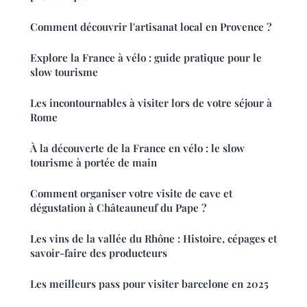
Comment découvrir l'artisanat local en Provence ?
Explore la France à vélo : guide pratique pour le
slow tourisme
Les incontournables à visiter lors de votre séjour à
Rome
À la découverte de la France en vélo : le slow
tourisme à portée de main
Comment organiser votre visite de cave et
dégustation à Châteauneuf du Pape ?
Les vins de la vallée du Rhône : Histoire, cépages et
savoir-faire des producteurs
Les meilleurs pass pour visiter barcelone en 2025