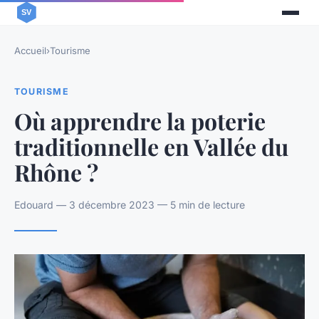
Accueil
›
Tourisme
TOURISME
Où apprendre la poterie
traditionnelle en Vallée du
Rhône ?
Edouard — 3 décembre 2023 — 5 min de lecture