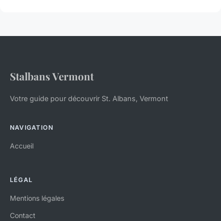
Stalbans Vermont
Votre guide pour découvrir St. Albans, Vermont
NAVIGATION
Accueil
LÉGAL
Mentions légales
Contact