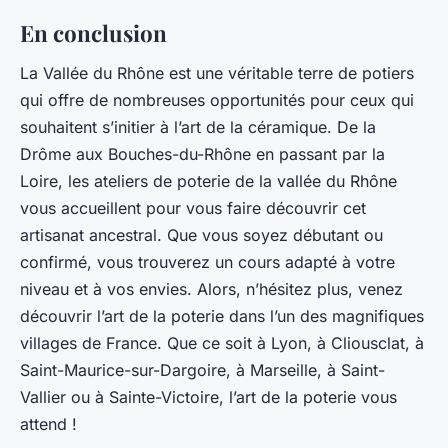
En conclusion
La Vallée du Rhône est une véritable terre de potiers
qui offre de nombreuses opportunités pour ceux qui
souhaitent s’initier à l’art de la céramique. De la
Drôme aux Bouches-du-Rhône en passant par la
Loire, les ateliers de poterie de la vallée du Rhône
vous accueillent pour vous faire découvrir cet
artisanat ancestral. Que vous soyez débutant ou
confirmé, vous trouverez un cours adapté à votre
niveau et à vos envies. Alors, n’hésitez plus, venez
découvrir l’art de la poterie dans l’un des magnifiques
villages de France. Que ce soit à Lyon, à Cliousclat, à
Saint-Maurice-sur-Dargoire, à Marseille, à Saint-
Vallier ou à Sainte-Victoire, l’art de la poterie vous
attend !