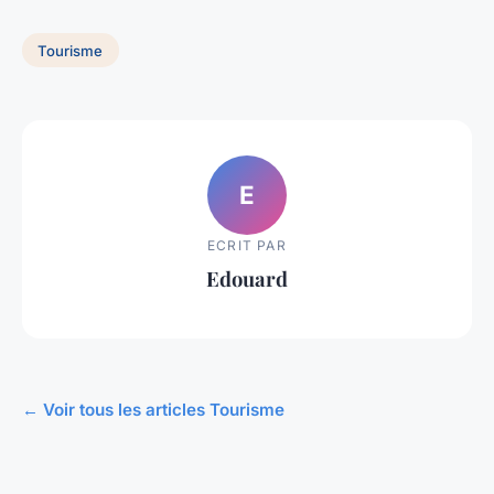
Tourisme
E
ECRIT PAR
Edouard
← Voir tous les articles Tourisme