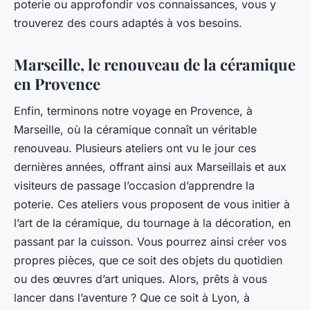
poterie ou approfondir vos connaissances, vous y
trouverez des cours adaptés à vos besoins.
Marseille, le renouveau de la céramique
en Provence
Enfin, terminons notre voyage en
Provence
, à
Marseille, où la céramique connaît un véritable
renouveau. Plusieurs ateliers ont vu le jour ces
dernières années, offrant ainsi aux Marseillais et aux
visiteurs de passage l’occasion d’apprendre la
poterie. Ces ateliers vous proposent de vous initier à
l’art de la céramique, du tournage à la décoration, en
passant par la cuisson. Vous pourrez ainsi créer vos
propres pièces, que ce soit des objets du quotidien
ou des œuvres d’art uniques. Alors, prêts à vous
lancer dans l’aventure ? Que ce soit à Lyon, à